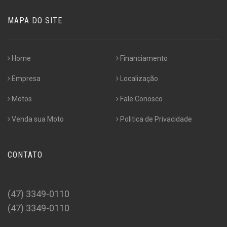
MAPA DO SITE
Home
Financiamento
Empresa
Localização
Motos
Fale Conosco
Venda sua Moto
Politica de Privacidade
CONTATO
(47) 3349-0110
(47) 3349-0110