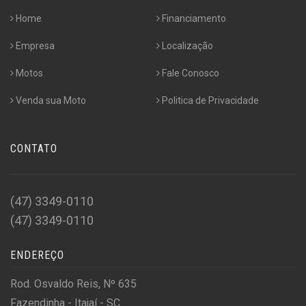
Home
Financiamento
Empresa
Localização
Motos
Fale Conosco
Venda sua Moto
Politica de Privacidade
CONTATO
(47) 3349-0110
(47) 3349-0110
ENDEREÇO
Rod. Osvaldo Reis, Nº 635
Fazendinha - Itajaí - SC