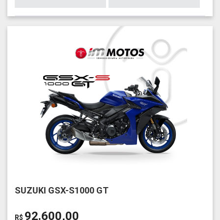
SUZUKI GSX-S1000 GT
92.600,00
R$