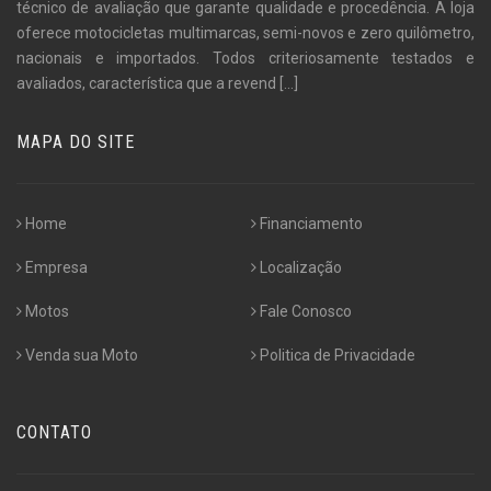
técnico de avaliação que garante qualidade e procedência. A loja
oferece motocicletas multimarcas, semi-novos e zero quilômetro,
nacionais e importados. Todos criteriosamente testados e
avaliados, característica que a revend
[...]
MAPA DO SITE
Home
Financiamento
Empresa
Localização
Motos
Fale Conosco
Venda sua Moto
Politica de Privacidade
CONTATO