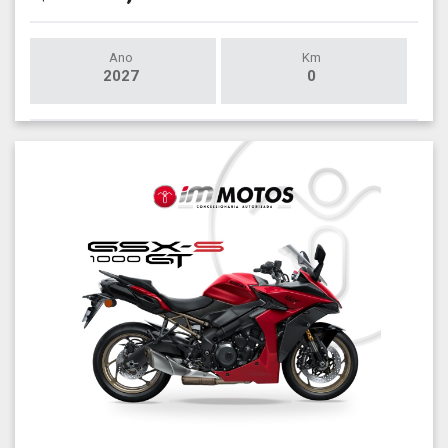
Ano
Km
2027
0