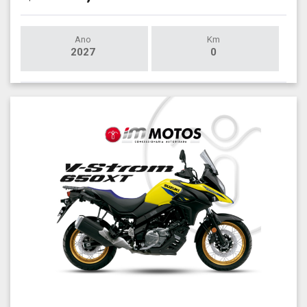
Ano
Km
2027
0