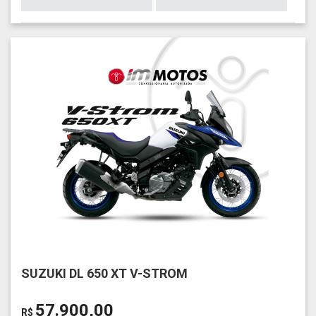
SUZUKI DL 650 XT V-STROM
57.900,00
R$