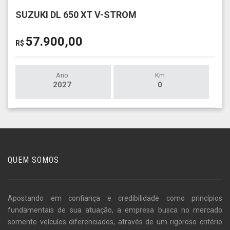
SUZUKI DL 650 XT V-STROM
57.900,00
R$
Ano
Km
2027
0
QUEM SOMOS
Apostando em confiança e credibilidade como princípios
fundamentais de sua atuação, a empresa busca no mercado
somente veículos diferenciados, através de um rigoroso critério