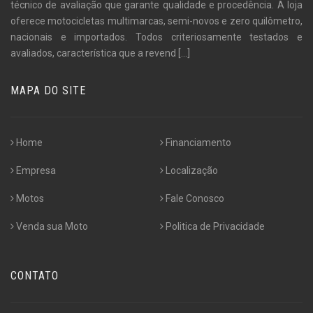
técnico de avaliação que garante qualidade e procedência. A loja
oferece motocicletas multimarcas, semi-novos e zero quilômetro,
nacionais e importados. Todos criteriosamente testados e
avaliados, característica que a revend
[...]
MAPA DO SITE
Home
Financiamento
Empresa
Localização
Motos
Fale Conosco
Venda sua Moto
Politica de Privacidade
CONTATO