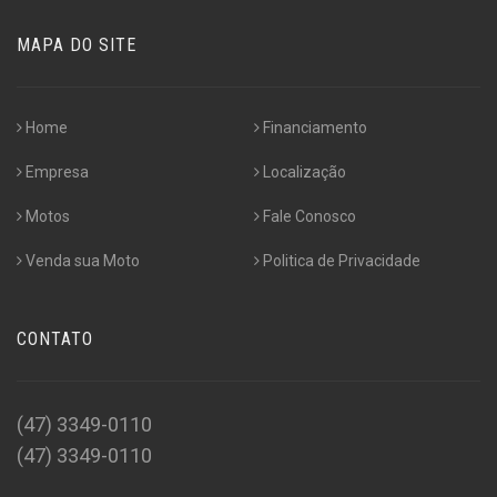
MAPA DO SITE
Home
Financiamento
Empresa
Localização
Motos
Fale Conosco
Venda sua Moto
Politica de Privacidade
CONTATO
(47) 3349-0110
(47) 3349-0110