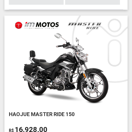
HAOJUE MASTER RIDE 150
16.928,00
R$