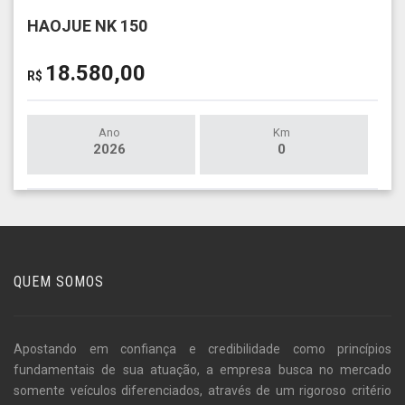
HAOJUE NK 150
18.580,00
R$
Ano
Km
2026
0
QUEM SOMOS
Apostando em confiança e credibilidade como princípios
fundamentais de sua atuação, a empresa busca no mercado
somente veículos diferenciados, através de um rigoroso critério