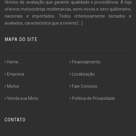
técnico de avaliação que garante qualidade e procedência. A loja
oferece motocicletas multimarcas, semi-novos e zero quilômetro,
nacionais e importados. Todos criteriosamente testados e
avaliados, característica que a revend
[...]
MAPA DO SITE
Home
Financiamento
Empresa
Localização
Motos
Fale Conosco
Venda sua Moto
Politica de Privacidade
CONTATO