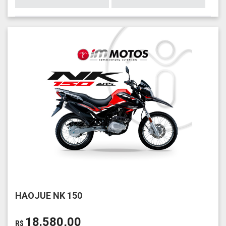
HAOJUE NK 150
18.580,00
R$