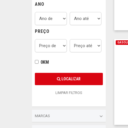
ANO
PREÇO
GASOL
0KM
LOCALIZAR
LIMPAR FILTROS
MARCAS