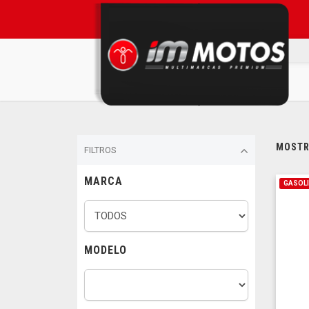
MOSTRA
FILTROS
MARCA
GASOL
MODELO