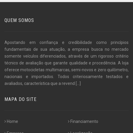
QUEM SOMOS
Apostando em confiança e credibilidade como princípios
fundamentais de sua atuação, a empresa busca no mercado
somente veículos diferenciados, através de um rigoroso critério
técnico de avaliação que garante qualidade e procedência. A loja
oferece motocicletas multimarcas, semi-novos e zero quilômetro,
nacionais e importados. Todos criteriosamente testados e
avaliados, característica que a revend
[...]
MAPA DO SITE
Home
Financiamento