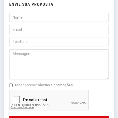
ENVIE SUA PROPOSTA
Aceito receber
ofertas e promoções