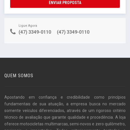
ENVIAR PROPOSTA
Ligue Agora
(47) 3349-0110
(47) 3349-0110
QUEM SOMOS
Apostando em confiança e credibilidade como princípios
fundamentais de sua atuação, a empresa busca no mercado
somente veículos diferenciados, através de um rigoroso critério
técnico de avaliação que garante qualidade e procedência. A loja
oferece motocicletas multimarcas, semi-novos e zero quilômetro,