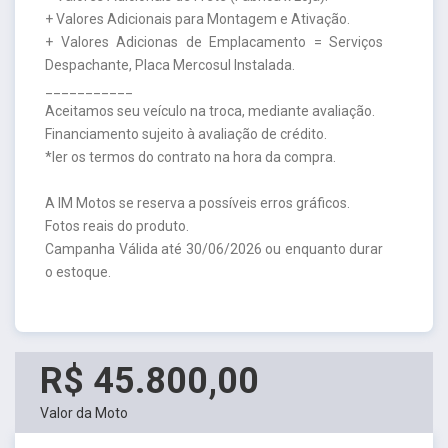
+ Valores Adicionais para Montagem e Ativação.
+ Valores Adicionas de Emplacamento = Serviços
Despachante, Placa Mercosul Instalada.
___________
Aceitamos seu veículo na troca, mediante avaliação.
Financiamento sujeito à avaliação de crédito.
*ler os termos do contrato na hora da compra.
A IM Motos se reserva a possíveis erros gráficos.
Fotos reais do produto.
Campanha Válida até 30/06/2026 ou enquanto durar
o estoque.
R$ 45.800,00
Valor da Moto