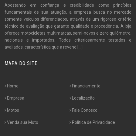
Apostando em confiança e credibilidade como princípios
fundamentais de sua atuação, a empresa busca no mercado
somente veículos diferenciados, através de um rigoroso critério
técnico de avaliação que garante qualidade e procedência. A loja
oferece motocicletas multimarcas, semi-novos e zero quilômetro,
nacionais e importados. Todos criteriosamente testados e
avaliados, característica que a revend
[...]
MAPA DO SITE
Home
Financiamento
Empresa
Localização
Motos
Fale Conosco
Venda sua Moto
Politica de Privacidade