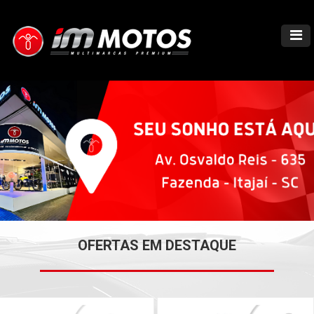
OFERTAS EM DESTAQUE