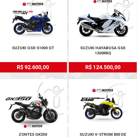
SUZUKI GSX-S1000 GT
SUZUKI HAYABUSA GSX
1300RRQ
R$ 92.600,00
R$ 124.500,00
ZONTES GK350
SUZUKI V-STROM 800 DE