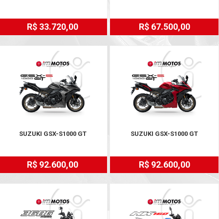
R$ 33.720,00
R$ 67.500,00
SUZUKI GSX-S1000 GT
SUZUKI GSX-S1000 GT
R$ 92.600,00
R$ 92.600,00