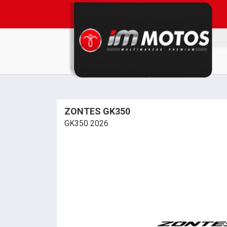
ZONTES GK350
GK350 2026