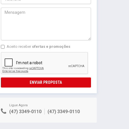
Aceito receber
ofertas e promoções
ENVIAR PROPOSTA
Ligue Agora
(47) 3349-0110
(47) 3349-0110