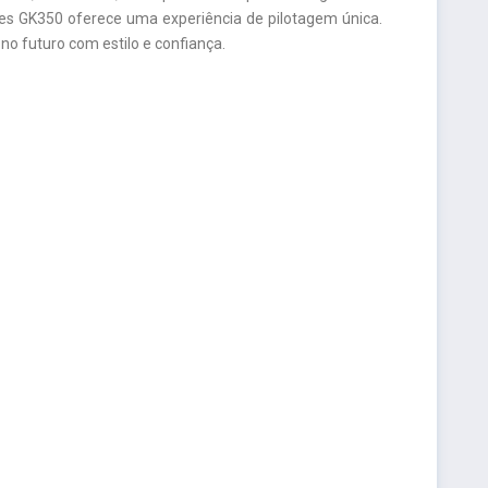
tes GK350 oferece uma experiência de pilotagem única.
no futuro com estilo e confiança.