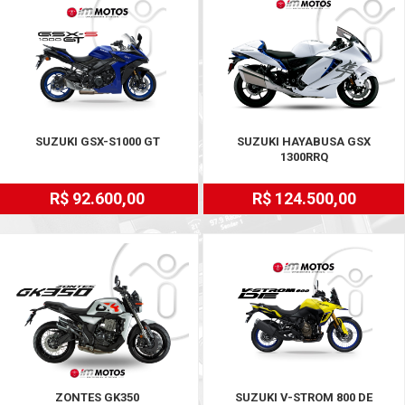
SUZUKI GSX-S1000 GT
SUZUKI HAYABUSA GSX
1300RRQ
R$ 92.600,00
R$ 124.500,00
ZONTES GK350
SUZUKI V-STROM 800 DE