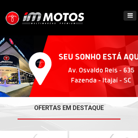
OFERTAS EM DESTAQUE