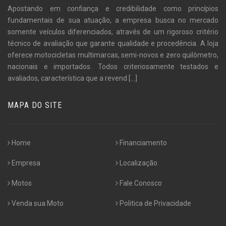
Apostando em confiança e credibilidade como princípios
fundamentais de sua atuação, a empresa busca no mercado
somente veículos diferenciados, através de um rigoroso critério
técnico de avaliação que garante qualidade e procedência. A loja
oferece motocicletas multimarcas, semi-novos e zero quilômetro,
nacionais e importados. Todos criteriosamente testados e
avaliados, característica que a revend
[...]
MAPA DO SITE
Home
Financiamento
Empresa
Localização
Motos
Fale Conosco
Venda sua Moto
Politica de Privacidade