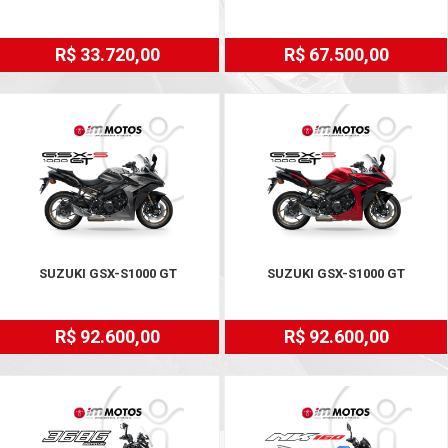
R$ 33.720,00
R$ 67.500,00
SUZUKI GSX-S1000 GT
SUZUKI GSX-S1000 GT
R$ 92.600,00
R$ 92.600,00