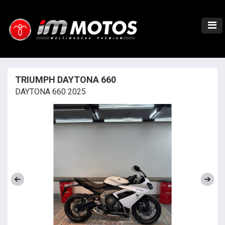
TRIUMPH DAYTONA 660
DAYTONA 660 2025