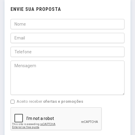
ENVIE SUA PROPOSTA
Aceito receber
ofertas e promoções