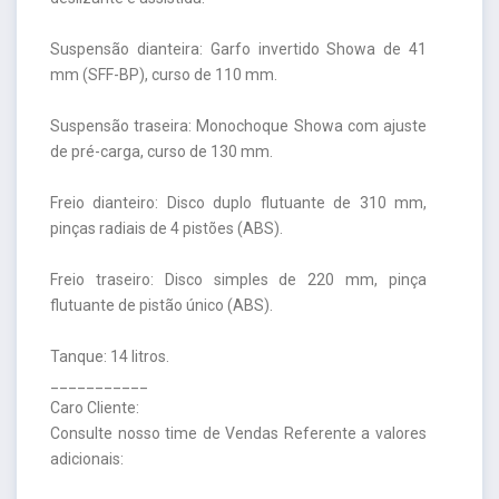
Suspensão dianteira: Garfo invertido Showa de 41
mm (SFF-BP), curso de 110 mm.
Suspensão traseira: Monochoque Showa com ajuste
de pré-carga, curso de 130 mm.
Freio dianteiro: Disco duplo flutuante de 310 mm,
pinças radiais de 4 pistões (ABS).
Freio traseiro: Disco simples de 220 mm, pinça
flutuante de pistão único (ABS).
Tanque: 14 litros.
___________
Caro Cliente:
Consulte nosso time de Vendas Referente a valores
adicionais: