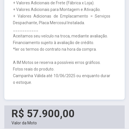
+ Valores Adicionais de Frete (Fábrica x Loja).
+ Valores Adicionais para Montagem e Ativação.
+ Valores Adicionas de Emplacamento = Serviços
Despachante, Placa Mercosul Instalada.
___________
Aceitamos seu veículo na troca, mediante avaliação.
Financiamento sujeito à avaliação de crédito.
*ler os termos do contrato na hora da compra.
A IM Motos se reserva a possíveis erros gráficos.
Fotos reais do produto.
Campanha Válida até 10/06/2025 ou enquanto durar
o estoque.
R$ 57.900,00
Valor da Moto