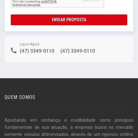
ENVIAR PROPOSTA
Ligue Agora
(47) 3349-0110
(47) 3349-0110
QUEM SOMOS
Apostando em confiança e credibilidade como princípios
fundamentais de sua atuação, a empresa busca no mercado
somente veículos diferenciados, através de um rigoroso critério