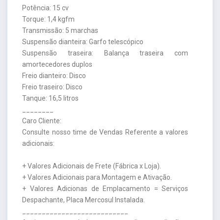
Potência: 15 cv
Torque: 1,4 kgfm
Transmissão: 5 marchas
Suspensão dianteira: Garfo telescópico
Suspensão traseira: Balança traseira com
amortecedores duplos
Freio dianteiro: Disco
Freio traseiro: Disco
Tanque: 16,5 litros
________
Caro Cliente:
Consulte nosso time de Vendas Referente a valores
adicionais:
+ Valores Adicionais de Frete (Fábrica x Loja).
+ Valores Adicionais para Montagem e Ativação.
+ Valores Adicionas de Emplacamento = Serviços
Despachante, Placa Mercosul Instalada.
___________________________