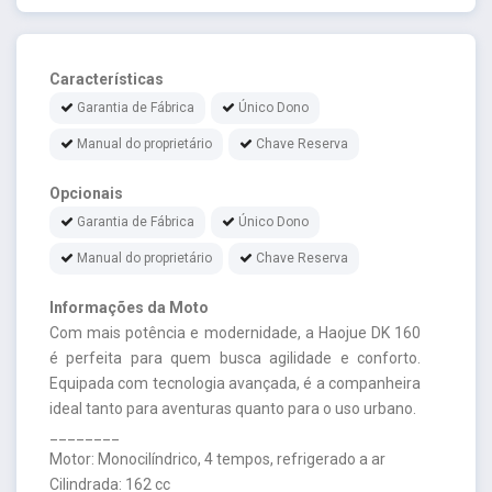
Características
Garantia de Fábrica
Único Dono
Manual do proprietário
Chave Reserva
Opcionais
Garantia de Fábrica
Único Dono
Manual do proprietário
Chave Reserva
Informações da Moto
Com mais potência e modernidade, a Haojue DK 160
é perfeita para quem busca agilidade e conforto.
Equipada com tecnologia avançada, é a companheira
ideal tanto para aventuras quanto para o uso urbano.
________
Motor: Monocilíndrico, 4 tempos, refrigerado a ar
Cilindrada: 162 cc