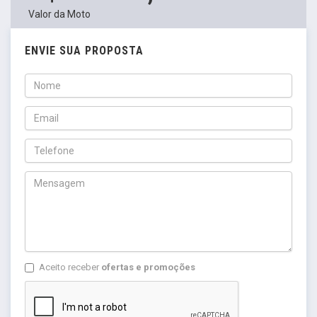
Valor da Moto
ENVIE SUA PROPOSTA
Aceito receber
ofertas e promoções