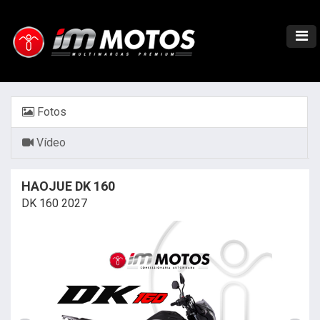
Fotos
Vídeo
HAOJUE DK 160
DK 160 2027