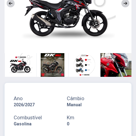
Ano
Câmbio
2026/2027
Manual
Combustível
Km
Gasolina
0