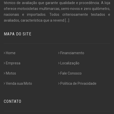
técnico de avaliação que garante qualidade e procedência. A loja
oferece motocicletas multimarcas, semi-novos e zero quilômetro,
nacionais e importados. Todos criteriosamente testados e
avaliados, característica que a revend
[...]
MAPA DO SITE
Home
Financiamento
Empresa
Localização
Motos
Fale Conosco
Venda sua Moto
Politica de Privacidade
CONTATO