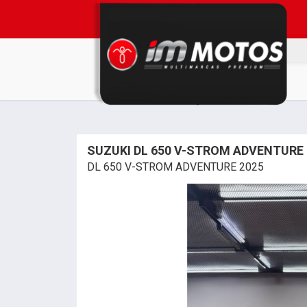
SUZUKI DL 650 V-STROM ADVENTURE
DL 650 V-STROM ADVENTURE 2025