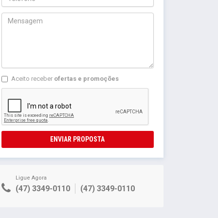
Aceito receber
ofertas e promoções
ENVIAR PROPOSTA
Ligue Agora
(47) 3349-0110
(47) 3349-0110