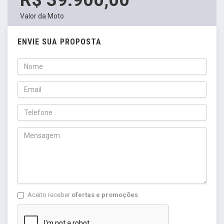
Valor da Moto
ENVIE SUA PROPOSTA
Aceito receber
ofertas e promoções