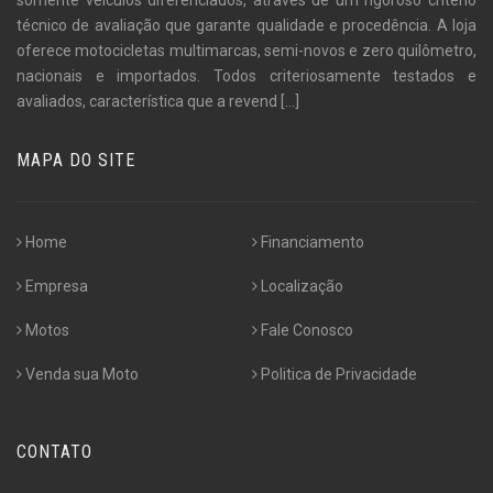
técnico de avaliação que garante qualidade e procedência. A loja
oferece motocicletas multimarcas, semi-novos e zero quilômetro,
nacionais e importados. Todos criteriosamente testados e
avaliados, característica que a revend
[...]
MAPA DO SITE
Home
Financiamento
Empresa
Localização
Motos
Fale Conosco
Venda sua Moto
Politica de Privacidade
CONTATO