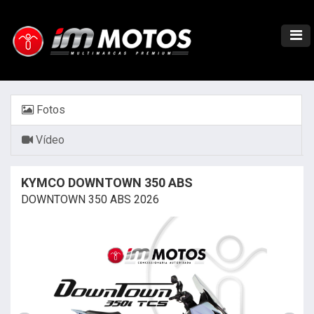
Fotos
Vídeo
KYMCO DOWNTOWN 350 ABS
DOWNTOWN 350 ABS 2026