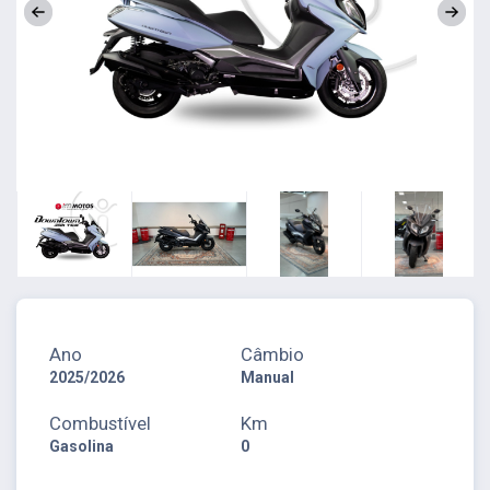
Ano
Câmbio
2025/2026
Manual
Combustível
Km
Gasolina
0