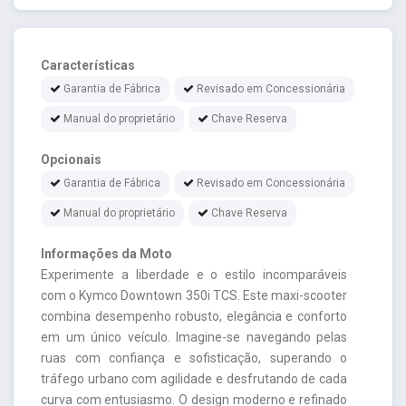
Características
Garantia de Fábrica
Revisado em Concessionária
Manual do proprietário
Chave Reserva
Opcionais
Garantia de Fábrica
Revisado em Concessionária
Manual do proprietário
Chave Reserva
Informações da Moto
Experimente a liberdade e o estilo incomparáveis
com o Kymco Downtown 350i TCS. Este maxi-scooter
combina desempenho robusto, elegância e conforto
em um único veículo. Imagine-se navegando pelas
ruas com confiança e sofisticação, superando o
tráfego urbano com agilidade e desfrutando de cada
curva com entusiasmo. O design moderno e refinado