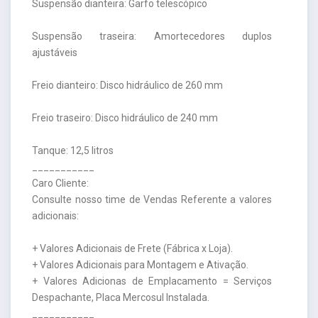
Suspensão dianteira: Garfo telescópico
Suspensão traseira: Amortecedores duplos
ajustáveis
Freio dianteiro: Disco hidráulico de 260 mm
Freio traseiro: Disco hidráulico de 240 mm
Tanque: 12,5 litros
___________
Caro Cliente:
Consulte nosso time de Vendas Referente a valores
adicionais:
+ Valores Adicionais de Frete (Fábrica x Loja).
+ Valores Adicionais para Montagem e Ativação.
+ Valores Adicionas de Emplacamento = Serviços
Despachante, Placa Mercosul Instalada.
___________