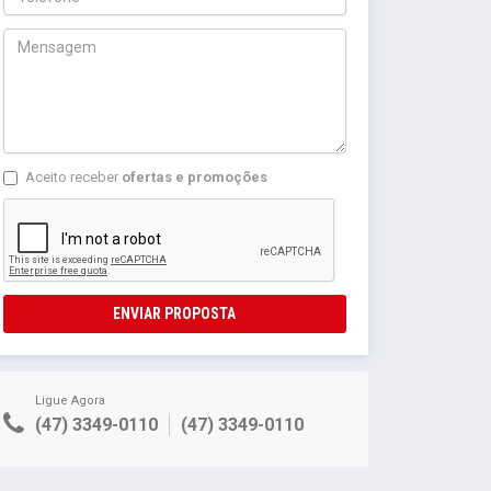
Aceito receber
ofertas e promoções
ENVIAR PROPOSTA
Ligue Agora
(47) 3349-0110
(47) 3349-0110