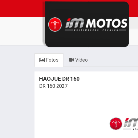
Fotos
Vídeo
HAOJUE DR 160
DR 160 2027