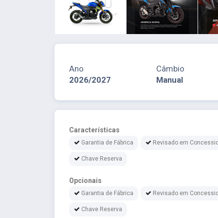
Ano
Câmbio
2026/2027
Manual
Características
Garantia de Fábrica
Revisado em Concessio
Chave Reserva
Opcionais
Garantia de Fábrica
Revisado em Concessio
Chave Reserva