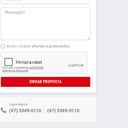
Aceito receber
ofertas e promoções
ENVIAR PROPOSTA
Ligue Agora
(47) 3349-0110
(47) 3349-0110