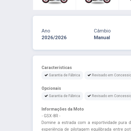
Ano
Câmbio
2026/2026
Manual
Características
Garantia de Fábrica
Revisado em Concessio
Opcionais
Garantia de Fábrica
Revisado em Concessio
Informações da Moto
- GSX-8R -
Domine a estrada com a esportividade pura 
experiência de pilotagem equilibrada entre pot