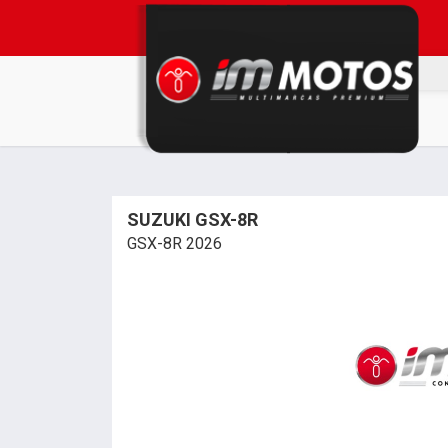
SUZUKI GSX-8R
GSX-8R 2026