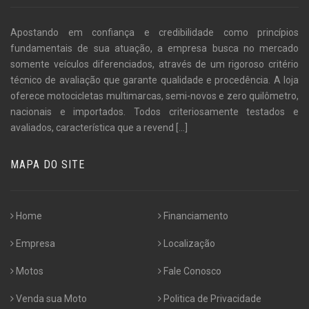
Apostando em confiança e credibilidade como princípios
fundamentais de sua atuação, a empresa busca no mercado
somente veículos diferenciados, através de um rigoroso critério
técnico de avaliação que garante qualidade e procedência. A loja
oferece motocicletas multimarcas, semi-novos e zero quilômetro,
nacionais e importados. Todos criteriosamente testados e
avaliados, característica que a revend
[...]
MAPA DO SITE
Home
Financiamento
Empresa
Localização
Motos
Fale Conosco
Venda sua Moto
Politica de Privacidade