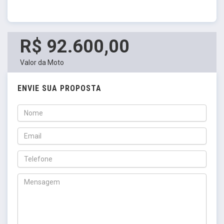
R$ 92.600,00
Valor da Moto
ENVIE SUA PROPOSTA