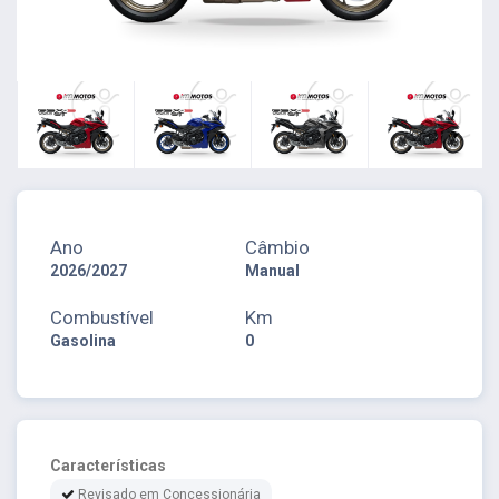
Ano
Câmbio
2026/2027
Manual
Combustível
Km
Gasolina
0
Características
Revisado em Concessionária