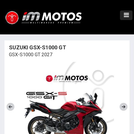
SUZUKI GSX-S1000 GT
GSX-S1000 GT 2027