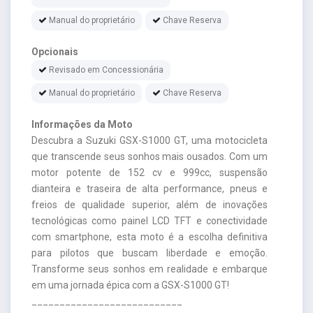
Manual do proprietário
Chave Reserva
Opcionais
Revisado em Concessionária
Manual do proprietário
Chave Reserva
Informações da Moto
Descubra a Suzuki GSX-S1000 GT, uma motocicleta
que transcende seus sonhos mais ousados. Com um
motor potente de 152 cv e 999cc, suspensão
dianteira e traseira de alta performance, pneus e
freios de qualidade superior, além de inovações
tecnológicas como painel LCD TFT e conectividade
com smartphone, esta moto é a escolha definitiva
para pilotos que buscam liberdade e emoção.
Transforme seus sonhos em realidade e embarque
em uma jornada épica com a GSX-S1000 GT!
___________________________