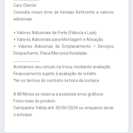
Caro Cliente:
Consulte nosso time de Vendas Referente a valores
adicionais:
+ Valores Adicionais de Frete (Fábrica x Loja).
+ Valores Adicionais para Montagem e Ativação.
+ Valores Adicionas de Emplacamento = Serviços
Despachante, Placa Mercosul Instalada.
___________
Aceitamos seu veículo na troca, mediante avaliação.
Financiamento sujeito à avaliação de crédito.
*ler os termos do contrato na hora da compra.
A IM Motos se reserva a possíveis erros gráficos.
Fotos reais do produto.
Campanha Válida até 30/06/2024 ou enquanto durar
o estoque.