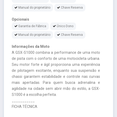
Manual do proprietário
Chave Reserva
Opcionais
Garantia de Fábrica
Único Dono
Manual do proprietário
Chave Reserva
Informações da Moto
A GSX-S1000 combina a performance de uma moto
de pista com o conforto de uma motocicleta urbana.
Seu motor forte e ágil proporciona uma experiência
de pilotagem excitante, enquanto sua suspensão e
chassi garantem estabilidade e controle nas curvas
mais apertadas. Para quem busca adrenalina e
agilidade na cidade sem abrir mão do estilo, a GSX-
S1000 é a escolha perfeita.
___________
FICHA TÉCNICA