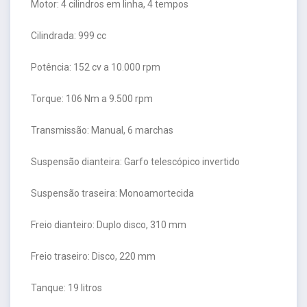
Motor: 4 cilindros em linha, 4 tempos
Cilindrada: 999 cc
Potência: 152 cv a 10.000 rpm
Torque: 106 Nm a 9.500 rpm
Transmissão: Manual, 6 marchas
Suspensão dianteira: Garfo telescópico invertido
Suspensão traseira: Monoamortecida
Freio dianteiro: Duplo disco, 310 mm
Freio traseiro: Disco, 220 mm
Tanque: 19 litros
___________