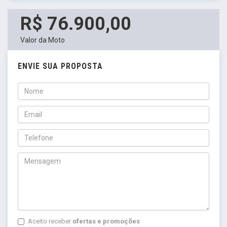
R$ 76.900,00
Valor da Moto
ENVIE SUA PROPOSTA
Aceito receber
ofertas e promoções