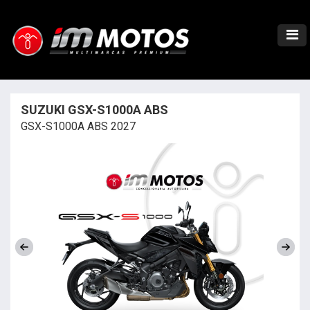
SUZUKI GSX-S1000A ABS
GSX-S1000A ABS 2027