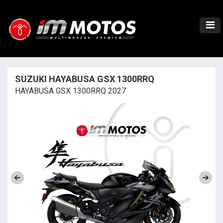
SUZUKI HAYABUSA GSX 1300RRQ
HAYABUSA GSX 1300RRQ 2027