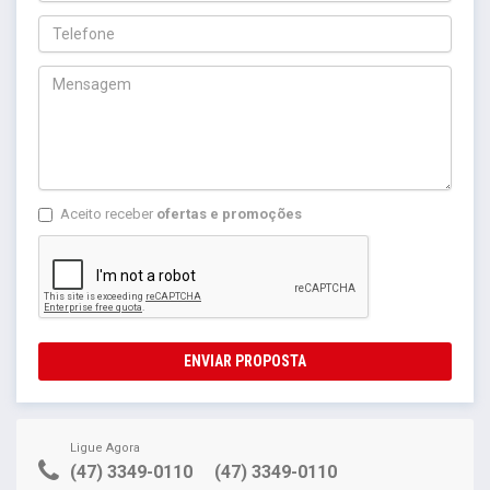
Aceito receber
ofertas e promoções
ENVIAR PROPOSTA
Ligue Agora
(47) 3349-0110
(47) 3349-0110