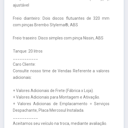
ajustável
Freio dianteiro: Dois discos flutuantes de 320 mm
com pinças Brembo Stylema®, ABS
Freio traseiro: Disco simples com pinça Nissin, ABS
Tanque: 20 litros
___________
Caro Cliente:
Consulte nosso time de Vendas Referente a valores
adicionais:
+ Valores Adicionais de Frete (Fábrica x Loja).
+ Valores Adicionais para Montagem e Ativação.
+ Valores Adicionas de Emplacamento = Serviços
Despachante, Placa Mercosul Instalada.
___________
Aceitamos seu veículo na troca, mediante avaliação.