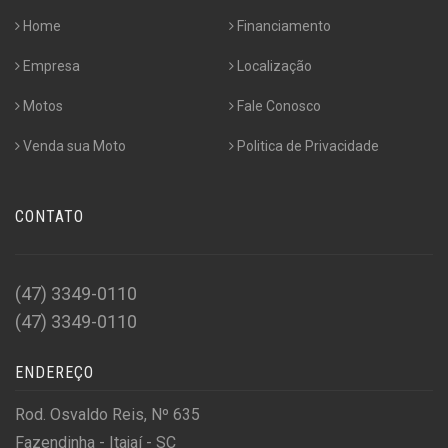
Home
Financiamento
Empresa
Localização
Motos
Fale Conosco
Venda sua Moto
Politica de Privacidade
CONTATO
(47) 3349-0110
(47) 3349-0110
ENDEREÇO
Rod. Osvaldo Reis, Nº 635
Fazendinha - Itajaí - SC