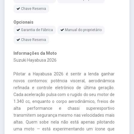
Chave Reserva
Opcionais
Garantia de Fábrica
Manual do proprietário
Chave Reserva
Informações da Moto
Suzuki Hayabusa 2026
Pilotar a Hayabusa 2026 é sentir a lenda ganhar
novos contornos: potência visceral, aerodinâmica
refinada e controle eletrônico de última geração.
Cada aceleração pulsa com o rugido do seu motor de
1.340 cc, enquanto o corpo aerodinâmico, freios de
alta performance e chassi superesportivo
transmitem segurança mesmo nas velocidades mais
altas. Quem sobe nela não está apenas pilotando
uma moto — está experimentando um ícone que