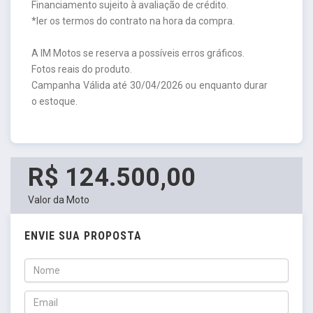
Financiamento sujeito à avaliação de crédito.
*ler os termos do contrato na hora da compra.
A IM Motos se reserva a possíveis erros gráficos.
Fotos reais do produto.
Campanha Válida até 30/04/2026 ou enquanto durar
o estoque.
R$ 124.500,00
Valor da Moto
ENVIE SUA PROPOSTA