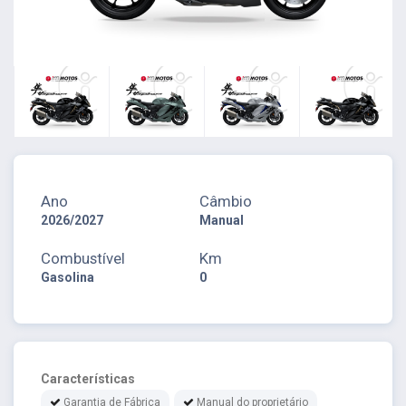
Ano
Câmbio
2026/2027
Manual
Combustível
Km
Gasolina
0
Características
Garantia de Fábrica
Manual do proprietário