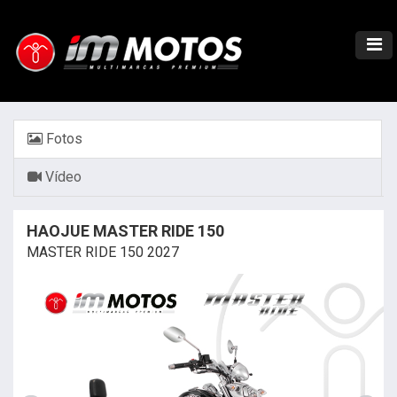
Fotos
Vídeo
HAOJUE MASTER RIDE 150
MASTER RIDE 150 2027