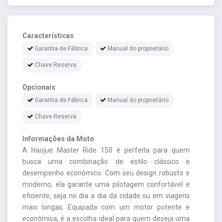
Características
Garantia de Fábrica
Manual do proprietário
Chave Reserva
Opcionais
Garantia de Fábrica
Manual do proprietário
Chave Reserva
Informações da Moto
A Haojue Master Ride 150 é perfeita para quem
busca uma combinação de estilo clássico e
desempenho econômico. Com seu design robusto e
moderno, ela garante uma pilotagem confortável e
eficiente, seja no dia a dia da cidade ou em viagens
mais longas. Equipada com um motor potente e
econômica, é a escolha ideal para quem deseja uma