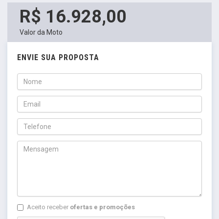
R$ 16.928,00
Valor da Moto
ENVIE SUA PROPOSTA
Aceito receber
ofertas e promoções