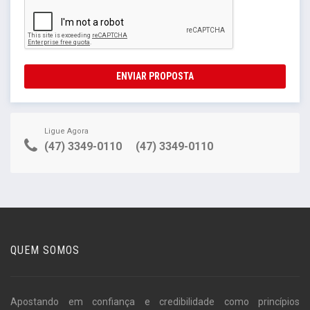
ENVIAR PROPOSTA
Ligue Agora
(47) 3349-0110
(47) 3349-0110
QUEM SOMOS
Apostando em confiança e credibilidade como princípios