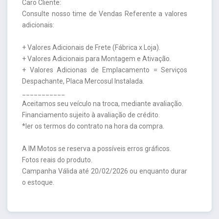
Caro Cliente:
Consulte nosso time de Vendas Referente a valores
adicionais:
+ Valores Adicionais de Frete (Fábrica x Loja).
+ Valores Adicionais para Montagem e Ativação.
+ Valores Adicionas de Emplacamento = Serviços
Despachante, Placa Mercosul Instalada.
___________
Aceitamos seu veículo na troca, mediante avaliação.
Financiamento sujeito à avaliação de crédito.
*ler os termos do contrato na hora da compra.
A IM Motos se reserva a possíveis erros gráficos.
Fotos reais do produto.
Campanha Válida até 20/02/2026 ou enquanto durar
o estoque.