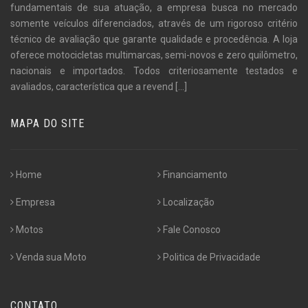
fundamentais de sua atuação, a empresa busca no mercado
somente veículos diferenciados, através de um rigoroso critério
técnico de avaliação que garante qualidade e procedência. A loja
oferece motocicletas multimarcas, semi-novos e zero quilômetro,
nacionais e importados. Todos criteriosamente testados e
avaliados, característica que a revend
[...]
MAPA DO SITE
Home
Financiamento
Empresa
Localização
Motos
Fale Conosco
Venda sua Moto
Politica de Privacidade
CONTATO