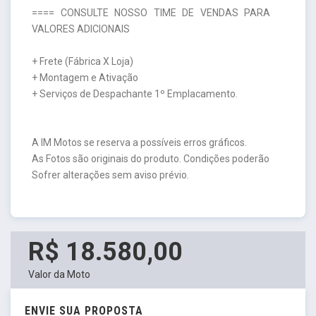
==== CONSULTE NOSSO TIME DE VENDAS PARA
VALORES ADICIONAIS
+ Frete (Fábrica X Loja)
+ Montagem e Ativação
+ Serviços de Despachante 1º Emplacamento.
A IM Motos se reserva a possíveis erros gráficos.
As Fotos são originais do produto. Condições poderão
Sofrer alterações sem aviso prévio.
R$ 18.580,00
Valor da Moto
ENVIE SUA PROPOSTA