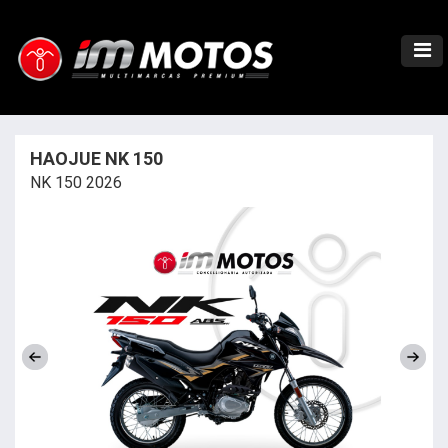
HAOJUE NK 150
NK 150 2026