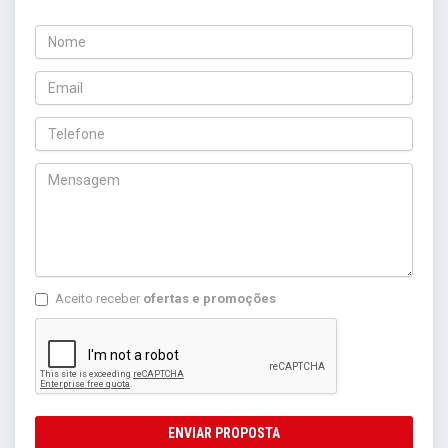
Aceito receber
ofertas e promoções
ENVIAR PROPOSTA