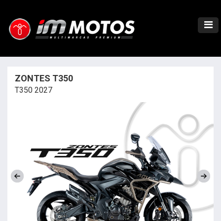
ZONTES T350
T350 2027