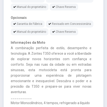
Manual do proprietário
Chave Reserva
Opcionais
Garantia de Fábrica
Revisado em Concessionária
Manual do proprietário
Chave Reserva
Informações da Moto
A combinação perfeita de estilo, desempenho e
tecnologia. A Zontes T350 oferece a você a liberdade
de explorar novos horizontes com confiança e
conforto. Seja nas ruas da cidade ou em estradas
sinuosas, esta motocicleta está pronta para
proporcionar uma experiência de pilotagem
emocionante e inesquecível. Descubra o poder e a
precisão da T350 e prepare-se para viver novas
aventuras.
___________
Motor Monocilíndrico, 4 tempos, refrigerado a líquido