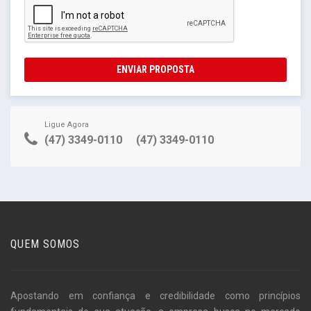
ENVIAR PROPOSTA
Ligue Agora
(47) 3349-0110
(47) 3349-0110
QUEM SOMOS
Apostando em confiança e credibilidade como princípios