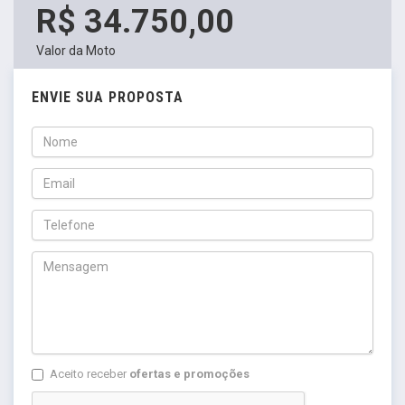
R$ 34.750,00
Valor da Moto
ENVIE SUA PROPOSTA
Aceito receber
ofertas e promoções