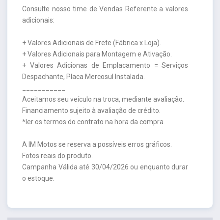
Consulte nosso time de Vendas Referente a valores
adicionais:
+ Valores Adicionais de Frete (Fábrica x Loja).
+ Valores Adicionais para Montagem e Ativação.
+ Valores Adicionas de Emplacamento = Serviços
Despachante, Placa Mercosul Instalada.
___________
Aceitamos seu veículo na troca, mediante avaliação.
Financiamento sujeito à avaliação de crédito.
*ler os termos do contrato na hora da compra.
A IM Motos se reserva a possíveis erros gráficos.
Fotos reais do produto.
Campanha Válida até 30/04/2026 ou enquanto durar
o estoque.