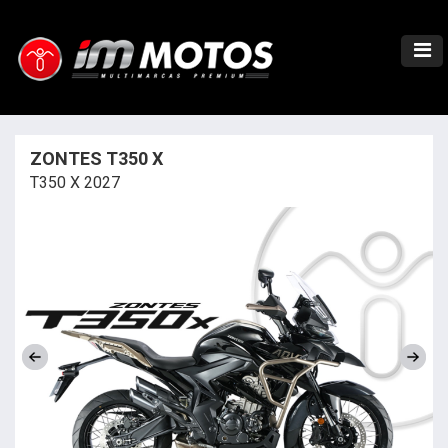
ZONTES T350 X
T350 X 2027