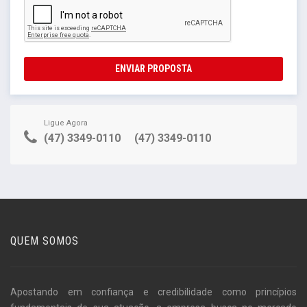
ENVIAR PROPOSTA
Ligue Agora
(47) 3349-0110
(47) 3349-0110
QUEM SOMOS
Apostando em confiança e credibilidade como princípios