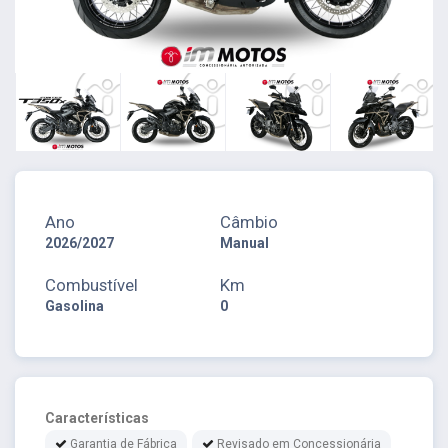
Ano
Câmbio
2026/2027
Manual
Combustível
Km
Gasolina
0
Características
Garantia de Fábrica
Revisado em Concessionária