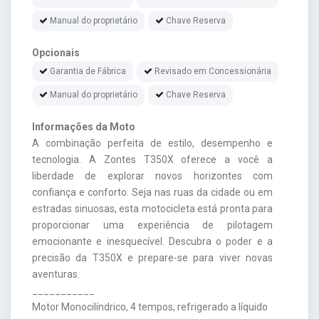
Manual do proprietário
Chave Reserva
Opcionais
Garantia de Fábrica
Revisado em Concessionária
Manual do proprietário
Chave Reserva
Informações da Moto
A combinação perfeita de estilo, desempenho e
tecnologia. A Zontes T350X oferece a você a
liberdade de explorar novos horizontes com
confiança e conforto. Seja nas ruas da cidade ou em
estradas sinuosas, esta motocicleta está pronta para
proporcionar uma experiência de pilotagem
emocionante e inesquecível. Descubra o poder e a
precisão da T350X e prepare-se para viver novas
aventuras.
___________
Motor Monocilíndrico, 4 tempos, refrigerado a líquido