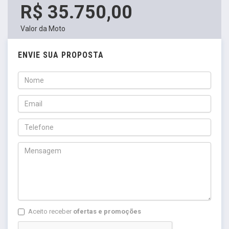
R$ 35.750,00
Valor da Moto
ENVIE SUA PROPOSTA
Aceito receber
ofertas e promoções