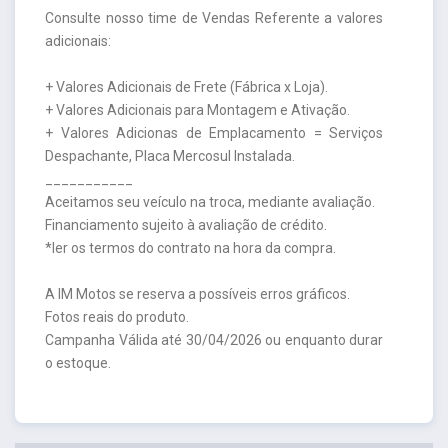
Consulte nosso time de Vendas Referente a valores
adicionais:
+ Valores Adicionais de Frete (Fábrica x Loja).
+ Valores Adicionais para Montagem e Ativação.
+ Valores Adicionas de Emplacamento = Serviços
Despachante, Placa Mercosul Instalada.
___________
Aceitamos seu veículo na troca, mediante avaliação.
Financiamento sujeito à avaliação de crédito.
*ler os termos do contrato na hora da compra.
A IM Motos se reserva a possíveis erros gráficos.
Fotos reais do produto.
Campanha Válida até 30/04/2026 ou enquanto durar
o estoque.