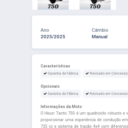
Ano
Câmbio
2025/2025
Manual
Características
Garantia de Fábrica
Revisado em Concessio
Opcionais
Garantia de Fábrica
Revisado em Concessio
Informações da Moto
O Hisun Tactic 750 é um quadriciclo robusto e v
proporcionar uma experiência de condução em
735 cc e sistema de tração 4x4 com diferencial