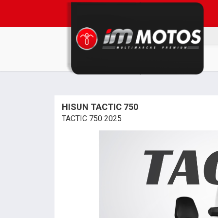
HISUN TACTIC 750
TACTIC 750 2025