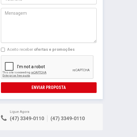
Aceito receber
ofertas e promoções
ENVIAR PROPOSTA
Ligue Agora
(47) 3349-0110
(47) 3349-0110