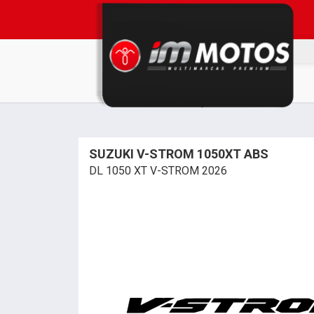
SUZUKI V-STROM 1050XT ABS
DL 1050 XT V-STROM 2026