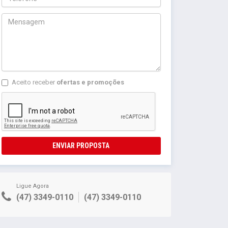
Aceito receber
ofertas e promoções
ENVIAR PROPOSTA
Ligue Agora
(47) 3349-0110
(47) 3349-0110