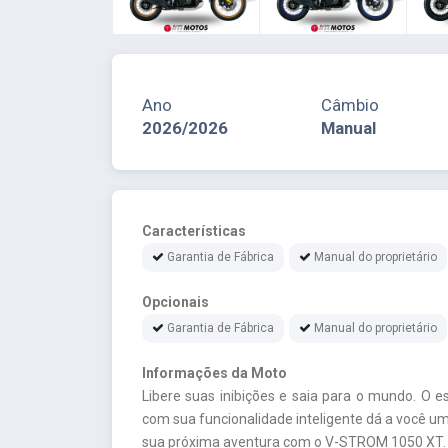
Ano
Câmbio
2026/2026
Manual
Características
Garantia de Fábrica
Manual do proprietário
Opcionais
Garantia de Fábrica
Manual do proprietário
Informações da Moto
Libere suas inibições e saia para o mundo. O 
com sua funcionalidade inteligente dá a você um
sua próxima aventura com o V-STROM 1050 XT.