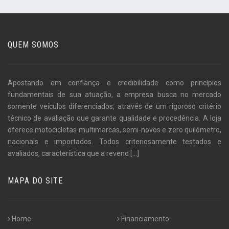
QUEM SOMOS
Apostando em confiança e credibilidade como princípios
fundamentais de sua atuação, a empresa busca no mercado
somente veículos diferenciados, através de um rigoroso critério
técnico de avaliação que garante qualidade e procedência. A loja
oferece motocicletas multimarcas, semi-novos e zero quilômetro,
nacionais e importados. Todos criteriosamente testados e
avaliados, característica que a revend
[...]
MAPA DO SITE
Home
Financiamento