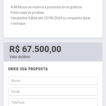
A IM Motos se reserva a possíveis erros gráficos.
Fotos reais do produto.
Campanha Válida até 25/06/2024 ou enquanto durar
o estoque.
R$ 67.500,00
Valor da Moto
ENVIE SUA PROPOSTA