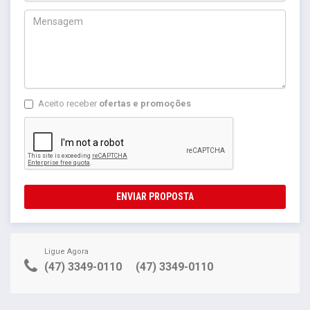
Aceito receber
ofertas e promoções
ENVIAR PROPOSTA
Ligue Agora
(47) 3349-0110
(47) 3349-0110