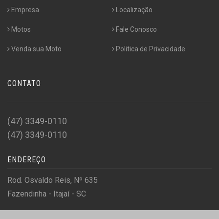
Empresa
Localização
Motos
Fale Conosco
Venda sua Moto
Politica de Privacidade
CONTATO
(47) 3349-0110
(47) 3349-0110
ENDEREÇO
Rod. Osvaldo Reis, Nº 635
Fazendinha - Itajaí - SC