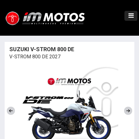
SUZUKI V-STROM 800 DE
V-STROM 800 DE 2027