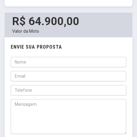
R$ 64.900,00
Valor da Moto
ENVIE SUA PROPOSTA