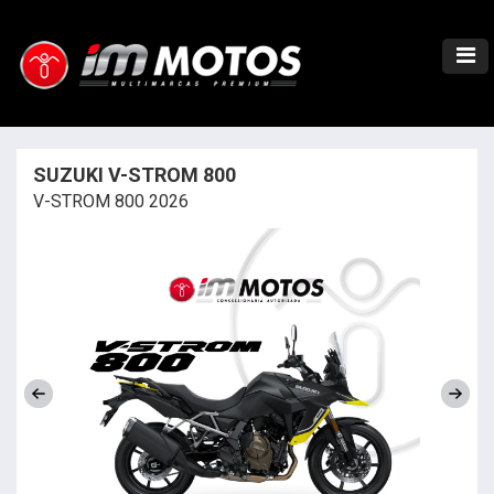
SUZUKI V-STROM 800
V-STROM 800 2026