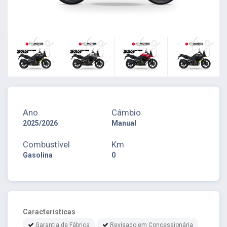
Ano
Câmbio
2025/2026
Manual
Combustível
Km
Gasolina
0
Características
Garantia de Fábrica
Revisado em Concessionária