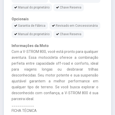
Manual do proprietário
Chave Reserva
Opcionais
Garantia de Fábrica
Revisado em Concessionária
Manual do proprietário
Chave Reserva
Informações da Moto
Com a V-STROM 800, você está pronto para qualquer
aventura. Essa motocicleta oferece a combinação
perfeita entre capacidade off-road e conforto, ideal
para viagens longas ou desbravar trilhas
desconhecidas. Seu motor potente e sua suspensão
ajustável garantem a melhor performance em
qualquer tipo de terreno. Se você busca explorar o
desconhecido com confiança, a V-STROM 800 é sua
parceira ideal.
___________
FICHA TÉCNICA