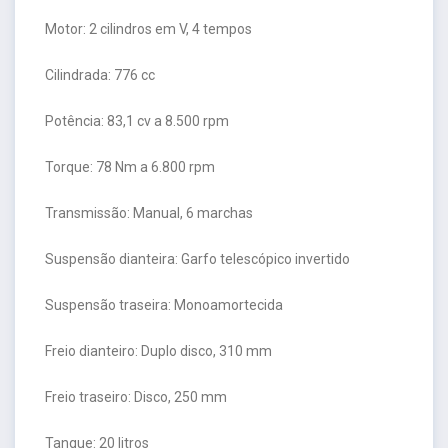
Motor: 2 cilindros em V, 4 tempos
Cilindrada: 776 cc
Potência: 83,1 cv a 8.500 rpm
Torque: 78 Nm a 6.800 rpm
Transmissão: Manual, 6 marchas
Suspensão dianteira: Garfo telescópico invertido
Suspensão traseira: Monoamortecida
Freio dianteiro: Duplo disco, 310 mm
Freio traseiro: Disco, 250 mm
Tanque: 20 litros