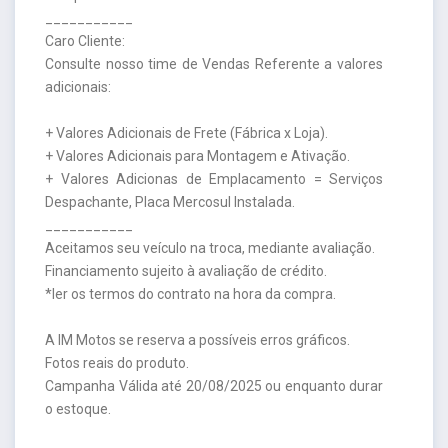
___________
Caro Cliente:
Consulte nosso time de Vendas Referente a valores
adicionais:
+ Valores Adicionais de Frete (Fábrica x Loja).
+ Valores Adicionais para Montagem e Ativação.
+ Valores Adicionas de Emplacamento = Serviços
Despachante, Placa Mercosul Instalada.
___________
Aceitamos seu veículo na troca, mediante avaliação.
Financiamento sujeito à avaliação de crédito.
*ler os termos do contrato na hora da compra.
A IM Motos se reserva a possíveis erros gráficos.
Fotos reais do produto.
Campanha Válida até 20/08/2025 ou enquanto durar
o estoque.