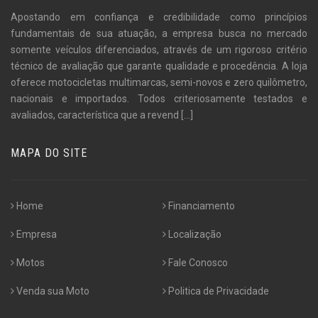
Apostando em confiança e credibilidade como princípios
fundamentais de sua atuação, a empresa busca no mercado
somente veículos diferenciados, através de um rigoroso critério
técnico de avaliação que garante qualidade e procedência. A loja
oferece motocicletas multimarcas, semi-novos e zero quilômetro,
nacionais e importados. Todos criteriosamente testados e
avaliados, característica que a revend
[...]
MAPA DO SITE
Home
Financiamento
Empresa
Localização
Motos
Fale Conosco
Venda sua Moto
Politica de Privacidade