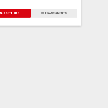
AIS DETALHES
FINANCIAMENTO