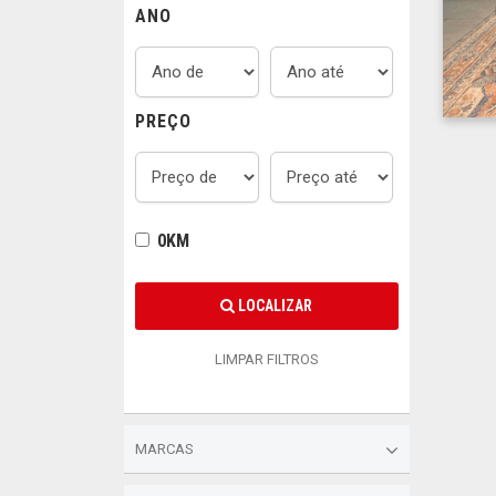
ANO
PREÇO
0KM
LOCALIZAR
LIMPAR FILTROS
MARCAS