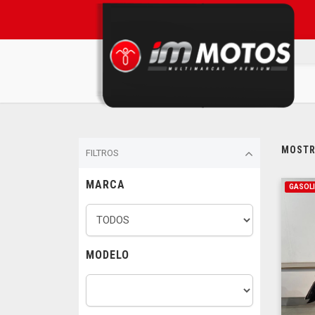
MOSTRA
FILTROS
MARCA
GASOL
MODELO