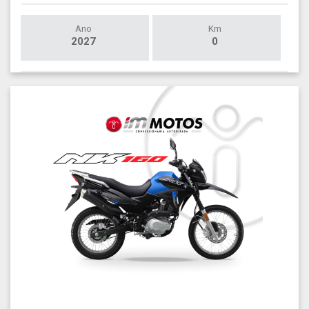
Ano
Km
2027
0