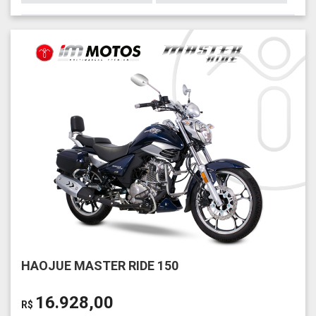
HAOJUE MASTER RIDE 150
16.928,00
R$