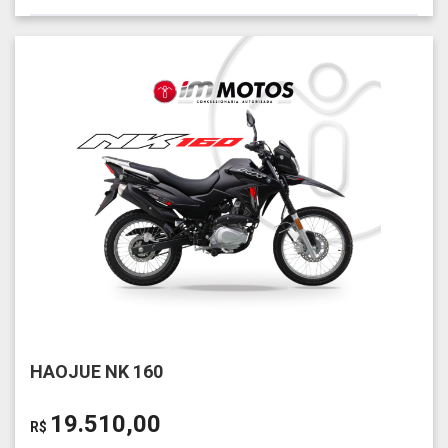
HAOJUE NK 160
19.510,00
R$