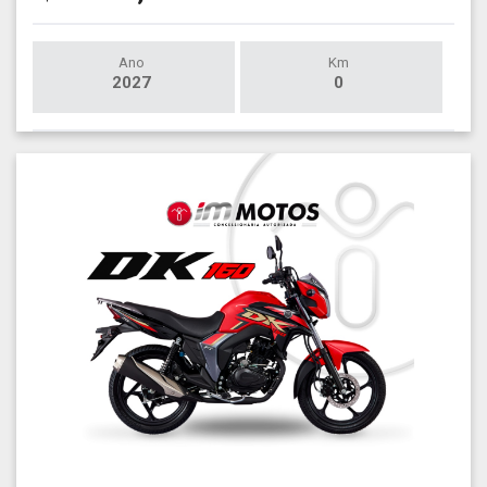
Ano
Km
2027
0