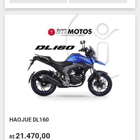
HAOJUE DL160
21.470,00
R$