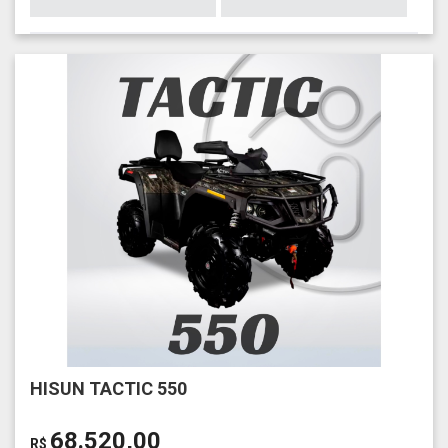
HISUN TACTIC 550
68.520,00
R$