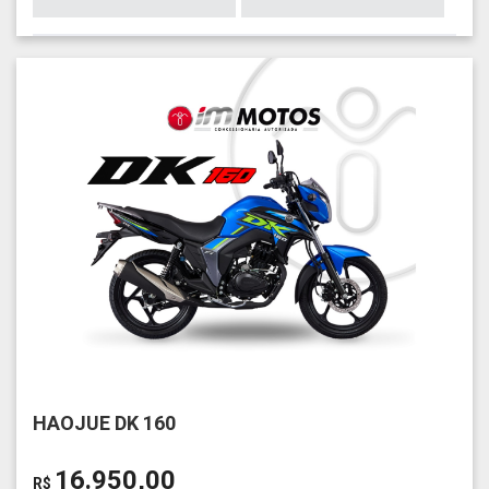
HAOJUE DK 160
16.950,00
R$