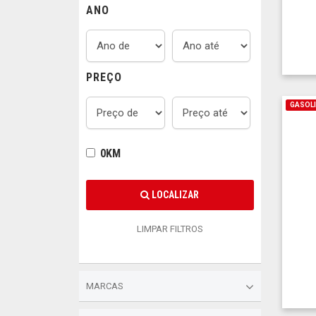
ANO
PREÇO
GASOL
0KM
LOCALIZAR
LIMPAR FILTROS
MARCAS