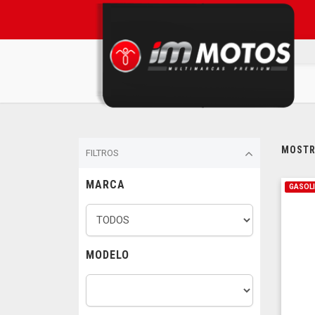
MOSTRA
FILTROS
MARCA
GASOL
MODELO