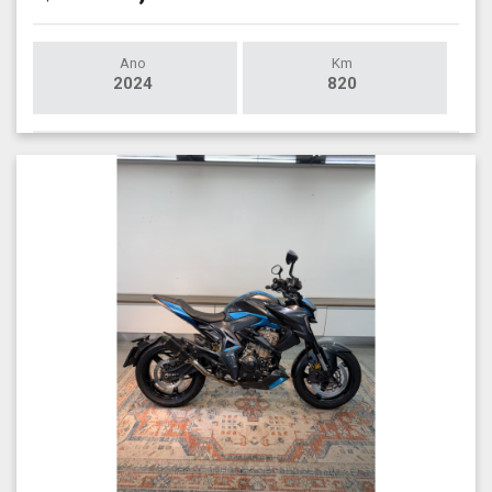
Ano
Km
2024
820