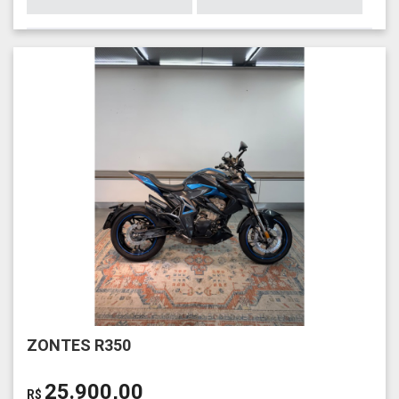
ZONTES R350
25.900,00
R$