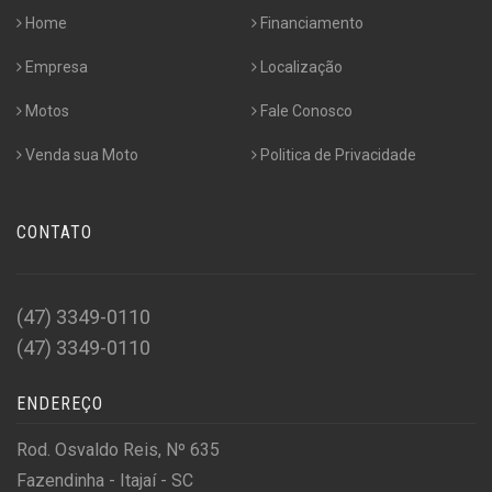
Home
Financiamento
Empresa
Localização
Motos
Fale Conosco
Venda sua Moto
Politica de Privacidade
CONTATO
(47) 3349-0110
(47) 3349-0110
ENDEREÇO
Rod. Osvaldo Reis, Nº 635
Fazendinha - Itajaí - SC