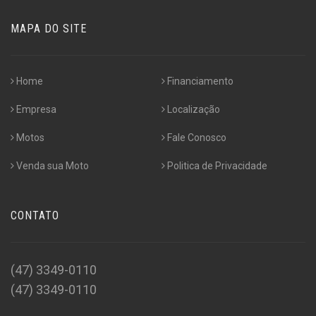
MAPA DO SITE
Home
Financiamento
Empresa
Localização
Motos
Fale Conosco
Venda sua Moto
Politica de Privacidade
CONTATO
(47) 3349-0110
(47) 3349-0110