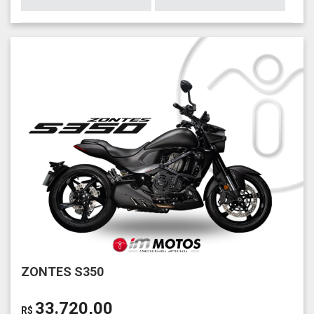
ZONTES S350
33.720,00
R$