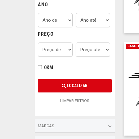
ANO
PREÇO
GASOL
0KM
LOCALIZAR
LIMPAR FILTROS
MARCAS