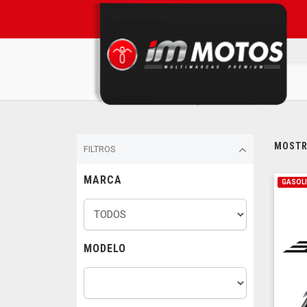
MOSTRA
FILTROS
MARCA
GASOL
MODELO