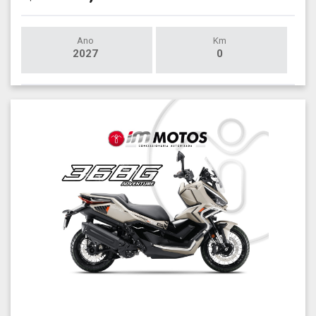
Ano
Km
2027
0