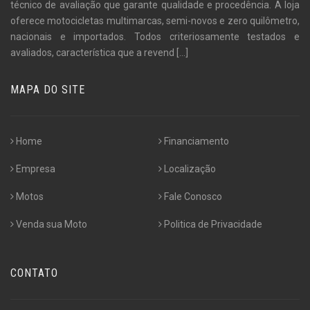
técnico de avaliação que garante qualidade e procedência. A loja
oferece motocicletas multimarcas, semi-novos e zero quilômetro,
nacionais e importados. Todos criteriosamente testados e
avaliados, característica que a revend
[...]
MAPA DO SITE
Home
Financiamento
Empresa
Localização
Motos
Fale Conosco
Venda sua Moto
Politica de Privacidade
CONTATO