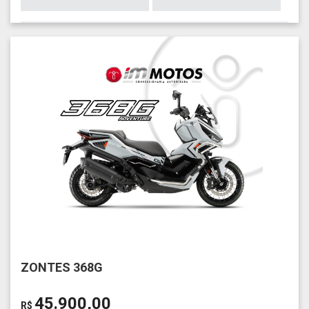
ZONTES 368G
45.900,00
R$