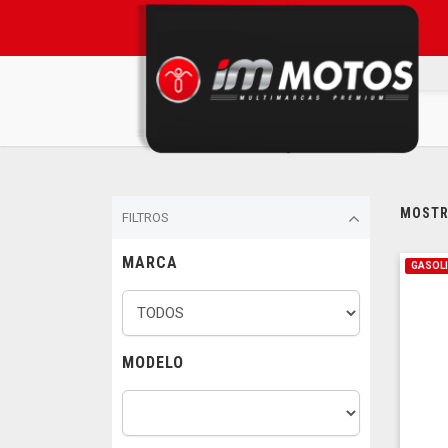
MOSTRA
FILTROS
MARCA
GASOL
MODELO